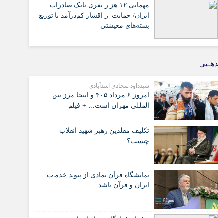
مهمانی ۱۲ هزار نفری بانک صادرات
ایران/ حمایت از اقشار کم‌درآمد با توزیع
بسته‌های معیشتی
هـبی
سیدداود سجادی اسدآبادی
امروز ۶ مرداد ۴۰۵ و اینجا مرز بین
المللی مهران است… + فیلم
تکلیف مقلدین رهبر شهید انقلاب
چیست؟
نمایشگاه قرآن نمادی از پیوند خدمات
ایران و قرآن باشد