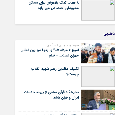
۸ همت کمک بلاعوض برای مسکن
محرومان اختصاص می یابد
ذهـبی
سیدداود سجادی اسدآبادی
امروز ۶ مرداد ۴۰۵ و اینجا مرز بین المللی
مهران است… + فیلم
تکلیف مقلدین رهبر شهید انقلاب
چیست؟
نمایشگاه قرآن نمادی از پیوند خدمات
ایران و قرآن باشد