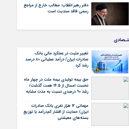
دفتر رهبر انقلاب: مطالب خارج از مراجع
رسمی فاقد سندیت است
تـصادی
تغییر مثبت در عملکرد مالی بانک
صادرات ایران/ درآمد عملیاتی ۸۰ درصد
رشد کرد
حق بیمه تولیدی بیمه ملت در چهار ماه
نخست امسال از ۱۴.۵ همت گذشت/
رشد ۹۰ درصدی نسبت به مدت مشابه
سال گذشته
مهمانی ۱۲ هزار نفری بانک صادرات
ایران/ حمایت از اقشار کم‌درآمد با توزیع
بسته‌های معیشتی