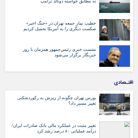
نه مطابق خواسته دونالد ترامپ
خطیب نماز جمعه تهران:در «جنگ اخیر»
شکست دیگری را به آمریکا تحمیل کردیم
نشست خبری رئیس‌جمهور همزمان با روز
خبرنگار برگزار می‌شود
اقتـصادی
بورس تهران چگونه از ریزش به رکوردشکنی
تغییر مسیر داد؟
تغییر مثبت در عملکرد مالی بانک صادرات ایران/
درآمد عملیاتی ۸۰ درصد رشد کرد