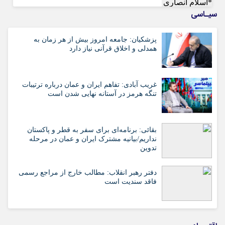
سیـاسی
پزشکیان: جامعه امروز بیش از هر زمان به
همدلی و اخلاق قرآنی نیاز دارد
غریب آبادی: تفاهم ایران و عمان درباره ترتیبات
تنگه هرمز در آستانه نهایی شدن است
بقائی: برنامه‌ای برای سفر به قطر و پاکستان
نداریم/بیانیه مشترک ایران و عمان در مرحله
تدوین
دفتر رهبر انقلاب: مطالب خارج از مراجع رسمی
فاقد سندیت است