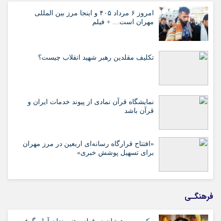
امروز ۶ مرداد ۴۰۵ و اینجا مرز بین المللی
مهران است… + فیلم
تکلیف مقلدین رهبر شهید انقلاب چیست؟
نمایشگاه قرآن نمادی از پیوند خدمات ایران و
قرآن باشد
«افتتاح قرارگاه رسانه‌ای اربعین در مرز مهران
برای تسهیل پوشش خبری»
فرهنگـی