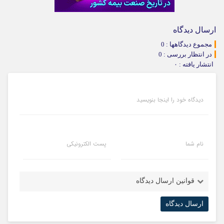
ارسال دیدگاه
مجموع دیدگاهها : 0
در انتظار بررسی : 0
انتشار یافته : ۰
دیدگاه خود را اینجا بنویسید
نام شما
پست الکترونیکی
قوانین ارسال دیدگاه