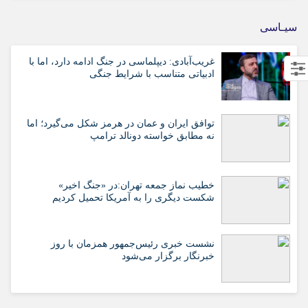
سیـاسی
غریب‌آبادی: دیپلماسی در جنگ ادامه دارد، اما با
ادبیاتی متناسب با شرایط جنگی
توافق ایران و عمان در هرمز شکل می‌گیرد؛ اما
نه مطابق خواسته دونالد ترامپ
خطیب نماز جمعه تهران:در «جنگ اخیر»
شکست دیگری را به آمریکا تحمیل کردیم
نشست خبری رئیس‌جمهور همزمان با روز
خبرنگار برگزار می‌شود