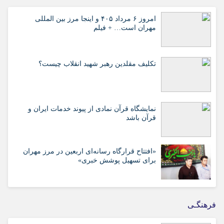
امروز ۶ مرداد ۴۰۵ و اینجا مرز بین المللی
مهران است… + فیلم
تکلیف مقلدین رهبر شهید انقلاب چیست؟
نمایشگاه قرآن نمادی از پیوند خدمات ایران و
قرآن باشد
«افتتاح قرارگاه رسانه‌ای اربعین در مرز مهران
برای تسهیل پوشش خبری»
فرهنگـی