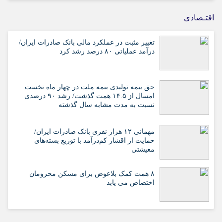
اقتـصادی
تغییر مثبت در عملکرد مالی بانک صادرات ایران/
درآمد عملیاتی ۸۰ درصد رشد کرد
حق بیمه تولیدی بیمه ملت در چهار ماه نخست
امسال از ۱۴.۵ همت گذشت/ رشد ۹۰ درصدی
نسبت به مدت مشابه سال گذشته
مهمانی ۱۲ هزار نفری بانک صادرات ایران/
حمایت از اقشار کم‌درآمد با توزیع بسته‌های
معیشتی
۸ همت کمک بلاعوض برای مسکن محرومان
اختصاص می یابد