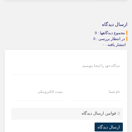
ارسال دیدگاه
مجموع دیدگاهها : 0
در انتظار بررسی : 0
انتشار یافته : ۰
دیدگاه خود را اینجا بنویسید
نام شما
پست الکترونیکی
قوانین ارسال دیدگاه