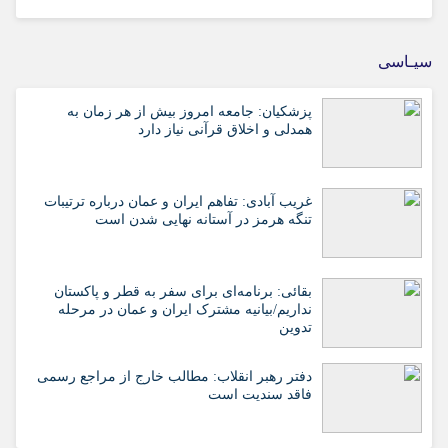
سیـاسی
پزشکیان: جامعه امروز بیش از هر زمان به
همدلی و اخلاق قرآنی نیاز دارد
غریب آبادی: تفاهم ایران و عمان درباره ترتیبات
تنگه هرمز در آستانه نهایی شدن است
بقائی: برنامه‌ای برای سفر به قطر و پاکستان
نداریم/بیانیه مشترک ایران و عمان در مرحله
تدوین
دفتر رهبر انقلاب: مطالب خارج از مراجع رسمی
فاقد سندیت است