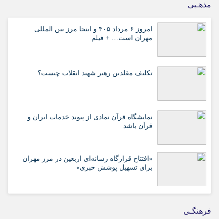
مذهـبی
امروز ۶ مرداد ۴۰۵ و اینجا مرز بین المللی
مهران است… + فیلم
تکلیف مقلدین رهبر شهید انقلاب چیست؟
نمایشگاه قرآن نمادی از پیوند خدمات ایران و
قرآن باشد
«افتتاح قرارگاه رسانه‌ای اربعین در مرز مهران
برای تسهیل پوشش خبری»
فرهنگـی