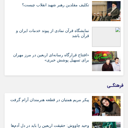
تکلیف مقلدین رهبر شهید انقلاب چیست؟
نمایشگاه قرآن نمادی از پیوند خدمات ایران و
قرآن باشد
«افتتاح قرارگاه رسانه‌ای اربعین در مرز مهران
برای تسهیل پوشش خبری»
فرهنگـی
پیکر مریم همتیان در قطعه هنرمندان آرام گرفت
وحید چاووش: حقیقت اربعین را باید در دل آدم‌ها