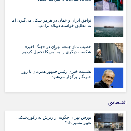
توافق ایران و عمان در هرمز شکل می‌گیرد؛ اما
نه مطابق خواسته دونالد ترامپ
خطیب نماز جمعه تهران:در «جنگ اخیر»
شکست دیگری را به آمریکا تحمیل کردیم
نشست خبری رئیس‌جمهور همزمان با روز
خبرنگار برگزار می‌شود
اقتـصادی
بورس تهران چگونه از ریزش به رکوردشکنی
تغییر مسیر داد؟