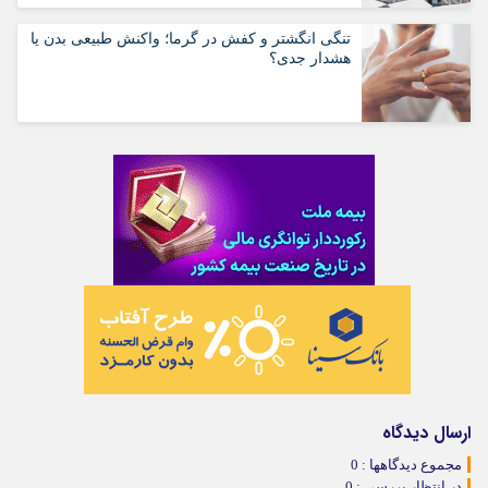
تنگی انگشتر و کفش در گرما؛ واکنش طبیعی بدن یا
هشدار جدی؟
ارسال دیدگاه
مجموع دیدگاهها : 0
در انتظار بررسی : 0