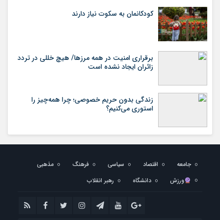
کودکانمان به سکوت نیاز دارند
برقراری امنیت در همه مرزها/ هیچ‌ خللی در تردد
زائران ایجاد نشده است
زندگی بدون حریم خصوصی؛ چرا همه‌چیز را
استوری می‌کنیم؟
جامعه
اقتصاد
سیاسی
فرهنگ
مذهبی
ورزش
دانشگاه
رهبر انقلاب