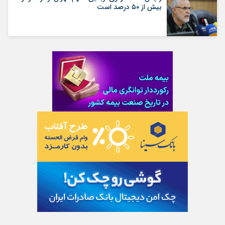
بیش از ۵۰ درصد است