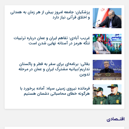
پزشکیان: جامعه امروز بیش از هر زمان به همدلی
و اخلاق قرآنی نیاز دارد
غریب آبادی: تفاهم ایران و عمان درباره ترتیبات
تنگه هرمز در آستانه نهایی شدن است
بقائی: برنامه‌ای برای سفر به قطر و پاکستان
نداریم/بیانیه مشترک ایران و عمان در مرحله
تدوین
فرمانده نیروی زمینی سپاه: آماده برخورد با
هرگونه خطای محاسباتی دشمنان هستیم
اقتـصادی