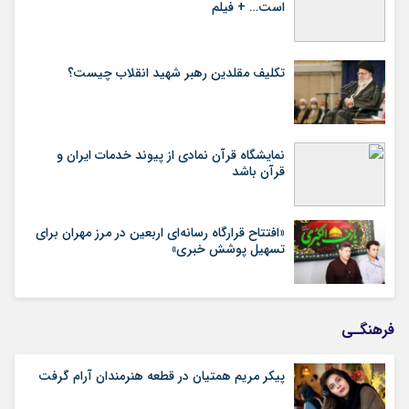
است… + فیلم
تکلیف مقلدین رهبر شهید انقلاب چیست؟
نمایشگاه قرآن نمادی از پیوند خدمات ایران و
قرآن باشد
«افتتاح قرارگاه رسانه‌ای اربعین در مرز مهران برای
تسهیل پوشش خبری»
فرهنگـی
پیکر مریم همتیان در قطعه هنرمندان آرام گرفت