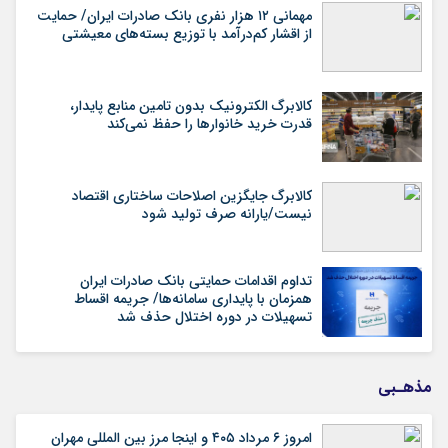
مهمانی ۱۲ هزار نفری بانک صادرات ایران/ حمایت
از اقشار کم‌درآمد با توزیع بسته‌های معیشتی
کالابرگ الکترونیک بدون تامین منابع پایدار،
قدرت خرید خانوارها را حفظ نمی‌کند
کالابرگ جایگزین اصلاحات ساختاری اقتصاد
نیست/یارانه صرف تولید شود
تداوم اقدامات حمایتی بانک صادرات ایران
همزمان با پایداری سامانه‌ها/ جریمه اقساط
تسهیلات در دوره اختلال حذف شد
مذهـبی
امروز ۶ مرداد ۴۰۵ و اینجا مرز بین المللی مهران