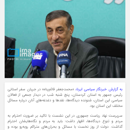
به گزارش خبرنگار سیاسی ایرنا،
«محمدجعفر قائم‌پناه» در جریان سفر استانی
رئیس جمهور به استان کردستان، پنج شنبه شب در دیدار جمعی از فعالان
سیاسی این استان، شنونده دیدگاه‌ها، نقدها و دغدغه‌های آنان درباره مسائل
مختلف این استان بود.
سرپرست نهاد ریاست جمهوری در این نشست با تاکید بر ضرورت احترام به
مردم و تنوع دیدگاه‌ها، اظهار داشت: باید به مردم و نگاه‌هایشان احترام
گذاشت. دولت از روز نخست با مسائل و بحران‌های متراکم روبه‌رو بوده و