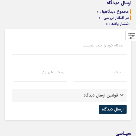
ارسال دیدگاه
مجموع دیدگاهها : 0
در انتظار بررسی : 0
انتشار یافته : ۰
دیدگاه خود را اینجا بنویسید
نام شما
پست الکترونیکی
قوانین ارسال دیدگاه
سیـاسی