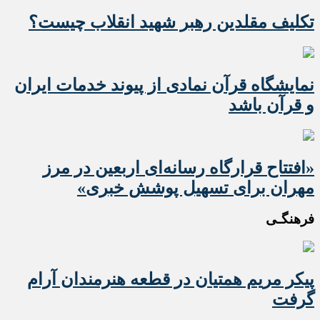
تکلیف مقلدین رهبر شهید انقلاب چیست؟
نمایشگاه قرآن نمادی از پیوند خدمات ایران
و قرآن باشد
«افتتاح قرارگاه رسانه‌ای اربعین در مرز
مهران برای تسهیل پوشش خبری»
فرهنگـی
پیکر مریم همتیان در قطعه هنرمندان آرام
گرفت