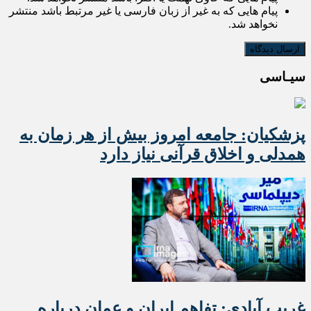
پیام هایی که به غیر از زبان فارسی یا غیر مرتبط باشد منتشر
نخواهد شد.
سیـاسی
پزشکیان: جامعه امروز بیش از هر زمان به
همدلی و اخلاق قرآنی نیاز دارد
غریب آبادی: تفاهم ایران و عمان درباره