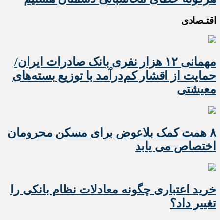
اقتـصادی
مهمانی ۱۲ هزار نفری بانک صادرات ایران/
حمایت از اقشار کم‌درآمد با توزیع بسته‌های
معیشتی
۸ همت کمک بلاعوض برای مسکن محرومان
اختصاص می یابد
خرید اعتباری چگونه معادلات نظام بانکی را
تغییر داد؟