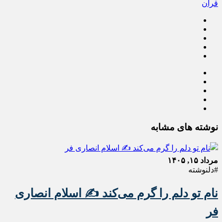
قرآن
نوشته های مشابه
مرداد ۱۵, ۱۴۰۵
#دلنوشته
نام تو دلم را گرم می‌کند ✍️ اسلام انصاری
فر