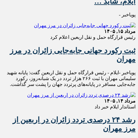
ایلام، شاید …
پویاخبر -
مرداد ۱۵, ۱۴۰۵
رئیس قرارگاه حمل و نقل اربعین اعلام کرد
ثبت رکورد جهانی جابه‌جایی زائران در مرز
مهران
پویاخبر -ایلام - رئیس قرارگاه حمل‌ و نقل اربعین گفت: پایانه شهید
سلیمانی مهران با ثبت ۲۶۶ هزار تردد در یک شبانه‌روز، رکورد
جابه‌جایی مسافر در پایانه‌های پرتردد جهان را پشت سر گذاشت.
مرداد ۱۴, ۱۴۰۵
استاندار ایلام خبر داد
رشد ۲۴ درصدی تردد زائران در اربعین از
مرز مهران