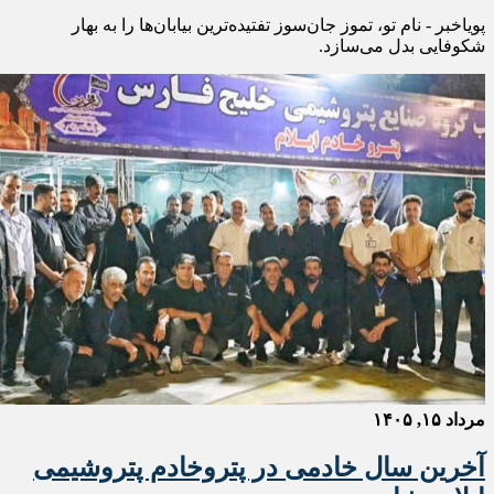
پویاخبر - نام تو، تموز جان‌سوز تفتیده‌ترین بیابان‌ها را به بهار
شکوفایی بدل می‌سازد.
مرداد ۱۵, ۱۴۰۵
آخرین سال خادمی در پتروخادم پتروشیمی