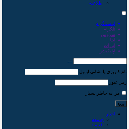
اطلاعیه
اینستاگرام
تلگرام
سروش
ایتا
آپارات
اپلیکیشن
نام کاربری یا نشانی ایمیل
رمز عبور
مرا به خاطر بسپار
اخبار
جامعه
اقتصاد