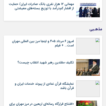
مهمانی ۱۲ هزار نفری بانک صادرات ایران/ حمایت
از اقشار کم‌درآمد با توزیع بسته‌های معیشتی
مذهـبی
امروز ۶ مرداد ۴۰۵ و اینجا مرز بین المللی مهران
است… + فیلم
تکلیف مقلدین رهبر شهید انقلاب چیست؟
نمایشگاه قرآن نمادی از پیوند خدمات ایران و
قرآن باشد
«افتتاح قرارگاه رسانه‌ای اربعین در مرز مهران برای