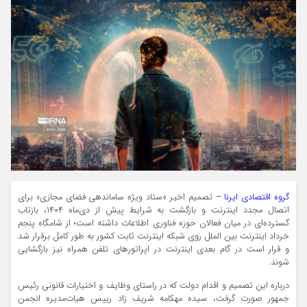
گروه اقتصادی ایرنا –
تصمیم اخیر «ستاد ویژه ساماندهی فضای مجازی» برای
اتصال مجدد اینترنت و بازگشت به شرایط پیش از دی‌ماه ۱۴۰۴، بازتاب
گسترده‌ای در میان فعالان حوزه فناوری اطلاعات داشته است؛ از شامگاه پنجم
خرداد اینترنت بین الملل روی شبکه اینترنت ثابت کشور به طور کامل برقرار شد
و قرار است در گام بعدی اینترنت در اپراتورهای تلفن همراه نیز بازگشایی
شوند.
درباره این تصمیم و اقدام دولت که در راستای وظایف و اختیارات قانونی رئیس
جمهور صورت گرفت، سیده مهکامه شریف زاد رییس هیات‌مدیره انجمن