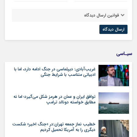
قوانین ارسال دیدگاه
سیـاسی
غریب‌آبادی: دیپلماسی در جنگ ادامه دارد، اما با
ادبیاتی متناسب با شرایط جنگی
توافق ایران و عمان در هرمز شکل می‌گیرد؛ اما نه
مطابق خواسته دونالد ترامپ
خطیب نماز جمعه تهران:در «جنگ اخیر» شکست
دیگری را به آمریکا تحمیل کردیم