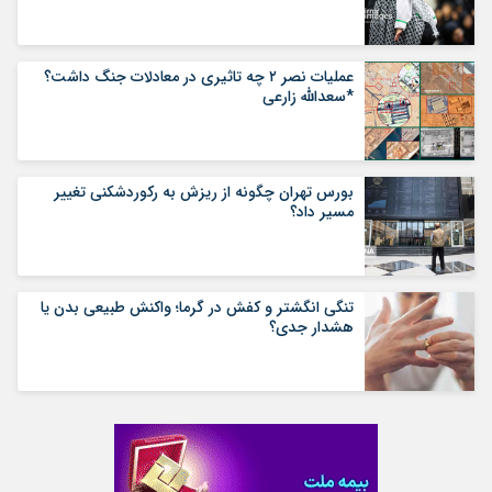
عملیات نصر ۲ چه تاثیری در معادلات جنگ داشت؟
*سعدالله زارعی
بورس تهران چگونه از ریزش به رکوردشکنی تغییر
مسیر داد؟
تنگی انگشتر و کفش در گرما؛ واکنش طبیعی بدن یا
هشدار جدی؟