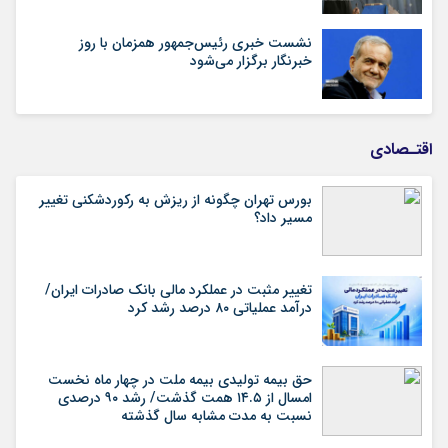
نشست خبری رئیس‌جمهور همزمان با روز
خبرنگار برگزار می‌شود
اقتـصادی
بورس تهران چگونه از ریزش به رکوردشکنی تغییر
مسیر داد؟
تغییر مثبت در عملکرد مالی بانک صادرات ایران/
درآمد عملیاتی ۸۰ درصد رشد کرد
حق بیمه تولیدی بیمه ملت در چهار ماه نخست
امسال از ۱۴.۵ همت گذشت/ رشد ۹۰ درصدی
نسبت به مدت مشابه سال گذشته