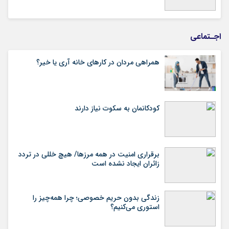
اجـتماعی
همراهی مردان در کارهای خانه آری یا خیر؟
کودکانمان به سکوت نیاز دارند
برقراری امنیت در همه مرزها/ هیچ‌ خللی در تردد
زائران ایجاد نشده است
زندگی بدون حریم خصوصی؛ چرا همه‌چیز را
استوری می‌کنیم؟