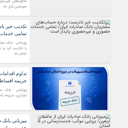
معیشتی قرار داد.
تکذیب خبر نا
تمامی خدمات
پویاخبر - بانک صا
را تکذیب کرد و 
خاطر داد.
تداوم اقدامات
جریمه اقساط 
پویاخبر - بانک ص
اعتباری، جریمه تاخ
میزبانی بانک 
خدمت‌رسانی در ۵ ا