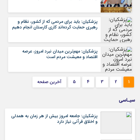
پزشکیان: باید برای مردمی که از کشور، نظام و
رهبری حمایت کرده‌‎اند کاری کارستان انجام دهیم
پزشکیان: مهم‌ترین میدان نبرد امروز، عرصه
اقتصاد و معیشت مردم است
1
2
3
4
5
آخرین صفحه
سیـاسی
پزشکیان: جامعه امروز بیش از هر زمان به همدلی
و اخلاق قرآنی نیاز دارد