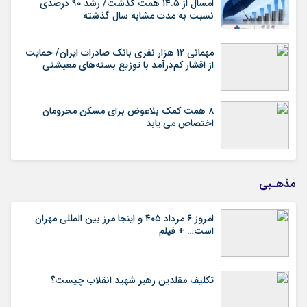
امسال از ۱۴.۵ همت گذشت/ رشد ۹۰ درصدی
نسبت به مدت مشابه سال گذشته
مهمانی ۱۲ هزار نفری بانک صادرات ایران/ حمایت
از اقشار کم‌درآمد با توزیع بسته‌های معیشتی
۸ همت کمک بلاعوض برای مسکن محرومان
اختصاص می یابد
مذهـبی
امروز ۶ مرداد ۴۰۵ و اینجا مرز بین المللی مهران
است… + فیلم
تکلیف مقلدین رهبر شهید انقلاب چیست؟