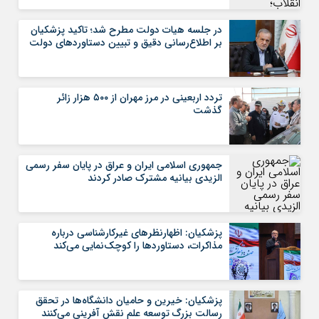
در جلسه هیات دولت مطرح شد؛ تاکید پزشکیان
بر اطلاع‌رسانی دقیق و تبیین دستاوردهای دولت
تردد اربعینی در مرز مهران از ۵۰۰ هزار زائر
گذشت
جمهوری اسلامی ایران و عراق در پایان سفر رسمی
الزیدی بیانیه مشترک صادر کردند
پزشکیان: اظهارنظرهای غیرکارشناسی درباره
مذاکرات، دستاوردها را کوچک‌نمایی می‌کند
پزشکیان: خیرین و حامیان دانشگاه‌ها در تحقق
رسالت بزرگ توسعه علم نقش‌ آفرینی می‌کنند