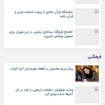
نمایشگاه قرآن نمادی از پیوند خدمات ایران و
قرآن باشد
«افتتاح قرارگاه رسانه‌ای اربعین در مرز مهران برای
تسهیل پوشش خبری»
فرهنگـی
پیکر مریم همتیان در قطعه هنرمندان آرام گرفت
وحید چاووش: حقیقت اربعین را باید در دل
آدم‌ها جست‌وجو کرد