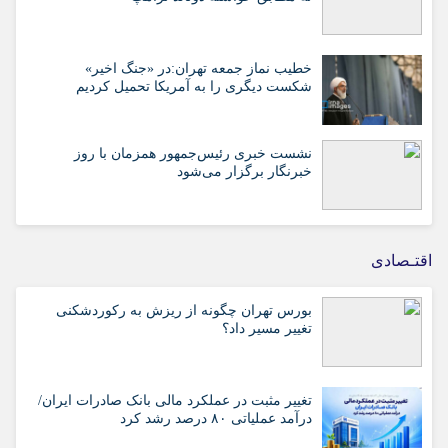
خطیب نماز جمعه تهران:در «جنگ اخیر»
شکست دیگری را به آمریکا تحمیل کردیم
نشست خبری رئیس‌جمهور همزمان با روز
خبرنگار برگزار می‌شود
اقتـصادی
بورس تهران چگونه از ریزش به رکوردشکنی
تغییر مسیر داد؟
تغییر مثبت در عملکرد مالی بانک صادرات ایران/
درآمد عملیاتی ۸۰ درصد رشد کرد