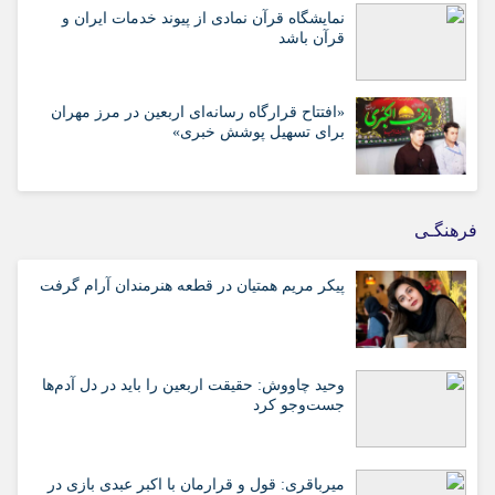
نمایشگاه قرآن نمادی از پیوند خدمات ایران و
قرآن باشد
«افتتاح قرارگاه رسانه‌ای اربعین در مرز مهران
برای تسهیل پوشش خبری»
فرهنگـی
پیکر مریم همتیان در قطعه هنرمندان آرام گرفت
وحید چاووش: حقیقت اربعین را باید در دل آدم‌ها
جست‌وجو کرد
میرباقری: قول و قرارمان با اکبر عبدی بازی در