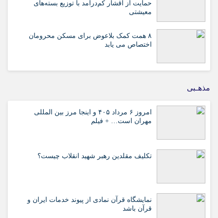
حمایت از اقشار کم‌درآمد با توزیع بسته‌های
معیشتی
۸ همت کمک بلاعوض برای مسکن محرومان
اختصاص می یابد
مذهـبی
امروز ۶ مرداد ۴۰۵ و اینجا مرز بین المللی
مهران است… + فیلم
تکلیف مقلدین رهبر شهید انقلاب چیست؟
نمایشگاه قرآن نمادی از پیوند خدمات ایران و
قرآن باشد