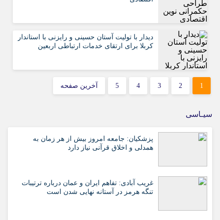
دیدار با تولیت آستان حسینی و رایزنی با استاندار
کربلا برای ارتقای خدمات ارتباطی اربعین
1
2
3
4
5
آخرین صفحه
سیـاسی
پزشکیان: جامعه امروز بیش از هر زمان به
همدلی و اخلاق قرآنی نیاز دارد
غریب آبادی: تفاهم ایران و عمان درباره ترتیبات
تنگه هرمز در آستانه نهایی شدن است