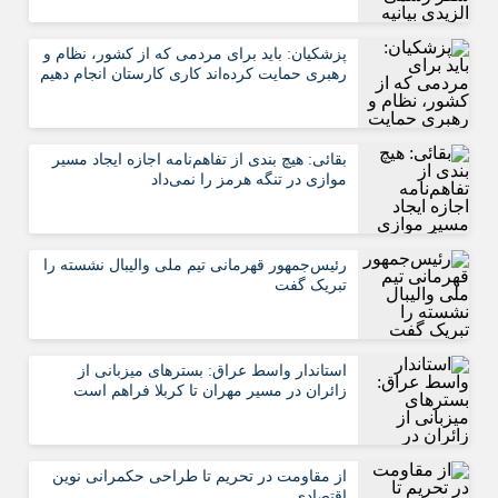
پزشکیان: باید برای مردمی که از کشور، نظام و
رهبری حمایت کرده‌‎اند کاری کارستان انجام دهیم
بقائی: هیچ بندی از تفاهم‌نامه اجازه ایجاد مسیر
موازی در تنگه هرمز را نمی‌داد
رئیس‌جمهور قهرمانی تیم ملی والیبال نشسته را
تبریک گفت
استاندار واسط عراق: بسترهای میزبانی از
زائران در مسیر مهران تا کربلا فراهم است
از مقاومت در تحریم تا طراحی حکمرانی نوین
اقتصادی