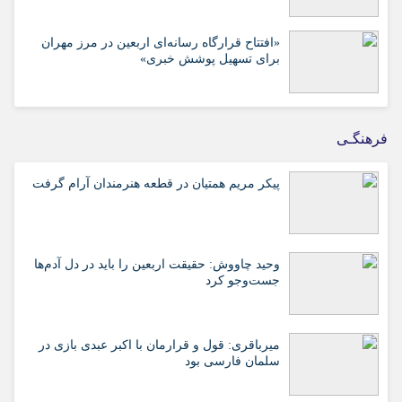
«افتتاح قرارگاه رسانه‌ای اربعین در مرز مهران
برای تسهیل پوشش خبری»
فرهنگـی
پیکر مریم همتیان در قطعه هنرمندان آرام گرفت
وحید چاووش: حقیقت اربعین را باید در دل آدم‌ها
جست‌وجو کرد
میرباقری: قول و قرارمان با اکبر عبدی بازی در
سلمان فارسی بود