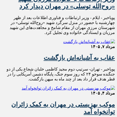
«روح‌الله توسلی» در مهران دیدار کرد
پویاخبر - ایلام - وزیر ارتباطات و فناوری اطلاعات بعد از ظهر
چهارشنبه با حضور در منزل سرگرد شهید «روح‌الله توسلی» در
شهرستان مرزی مهران از مقام شامخ و مجاهدت‌های این شهید
مرزبان و ایستادگی خانواده وی تجلیل کرد.
مرداد ۷, ۱۴۰۵
عقاب به آشیانه‌اش بازگشت
پویاخبر - تهران- سرتیپ دوم مجید کاظمی خلبان شجاع یکی از دو
جنگنده‌ سوخو ۲۴ که روز سوم جنگ، پایگاه دشمن آمریکایی را در
قطر هدف قرار داد بعد از چند ماه به میهن بازگشت.
مرداد ۴, ۱۴۰۵
موکب بهزیستی در مهران به کمک زائران
توانخواه آمد