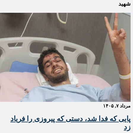
شهید
مرداد ۷, ۱۴۰۵
پایی که فدا شد، دستی که پیروزی را فریاد
زد