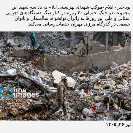
پویاخبر - ایلام -موکب شهدای بهزیستی ایلام به یاد سه شهید این
مجموعه در جنگ تحمیلی ۴۰ روزه در کنار دیگر دستگاه‌های اجرایی
استانی و ملی این روزها به زائران توانخواه، سالمندان و ناتوان
جسمی در گذرگاه مرزی مهران خدمات‌رسانی می‌کند.
تیر ۲۶, ۱۴۰۵