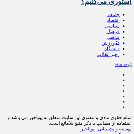
استوری می‌کنیم؟
جامعه
اقتصاد
سیاسی
فرهنگ
مذهبی
🔮ورزش
دانشگاه
رهبر انقلاب
تمام حقوق مادی و معنوی این سایت متعلق به پویاخبر می باشد و
استفاده از مطالب با ذکر منبع بلامانع است.
توسعه و پشتیبانی : پویاخبر