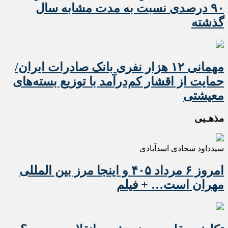
۹۰ درصدی نسبت به مدت مشابه سال
گذشته
مهمانی ۱۲ هزار نفری بانک صادرات ایران/
حمایت از اقشار کم‌درآمد با توزیع بسته‌های
معیشتی
مذهـبی
سیدداود سجادی اسدآبادی
امروز ۶ مرداد ۴۰۵ و اینجا مرز بین المللی
مهران است… + فیلم