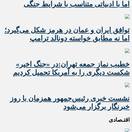
اما با ادبیاتی متناسب با شرایط جنگی
توافق ایران و عمان در هرمز شکل می‌گیرد؛
اما نه مطابق خواسته دونالد ترامپ
خطیب نماز جمعه تهران:در «جنگ اخیر»
شکست دیگری را به آمریکا تحمیل کردیم
نشست خبری رئیس‌جمهور همزمان با روز
خبرنگار برگزار می‌شود
اقتـصادی