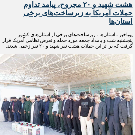
هشت شهید و ۲۰ مجروح، پیامد تداوم
حملات آمریکا به زیرساخت‌های برخی
استان‌ها
پویاخبر - استان‌ها - زیرساخت‌های برخی از استان‌های کشور
پنجشنبه شب و بامداد جمعه مورد حمله و تعرض نظامی آمریکا قرار
گرفت که بر اثر این حملات هشت نفر شهید و ۲۰ نفر زخمی شدند.