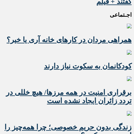
گفتند + فیلم
اجـتماعی
همراهی مردان در کارهای خانه آری یا خیر؟
کودکانمان به سکوت نیاز دارند
برقراری امنیت در همه مرزها/ هیچ‌ خللی در
تردد زائران ایجاد نشده است
زندگی بدون حریم خصوصی؛ چرا همه‌چیز را