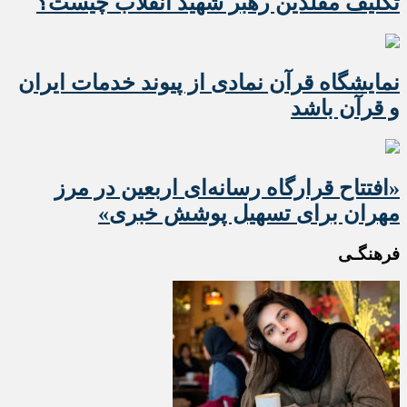
تکلیف مقلدین رهبر شهید انقلاب چیست؟
نمایشگاه قرآن نمادی از پیوند خدمات ایران
و قرآن باشد
«افتتاح قرارگاه رسانه‌ای اربعین در مرز
مهران برای تسهیل پوشش خبری»
فرهنگـی