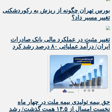
بورس تهران چگونه از ریزش به رکوردشکنی
تغییر مسیر داد؟
تغییر مثبت در عملکرد مالی بانک صادرات
ایران/ درآمد عملیاتی ۸۰ درصد رشد کرد
حق بیمه تولیدی بیمه ملت در چهار ماه
نخست امسال از ۱۴.۵ همت گذشت/ رشد