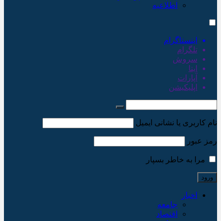
اطلاعیه
اینستاگرام
تلگرام
سروش
ایتا
آپارات
اپلیکیشن
نام کاربری یا نشانی ایمیل
رمز عبور
مرا به خاطر بسپار
اخبار
جامعه
اقتصاد