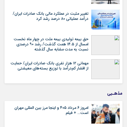
تغییر مثبت در عملکرد مالی بانک صادرات ایران/
درآمد عملیاتی ۸۰ درصد رشد کرد
حق بیمه تولیدی بیمه ملت در چهار ماه نخست
امسال از ۱۴.۵ همت گذشت/ رشد ۹۰ درصدی
نسبت به مدت مشابه سال گذشته
مهمانی ۱۲ هزار نفری بانک صادرات ایران/ حمایت
از اقشار کم‌درآمد با توزیع بسته‌های معیشتی
مذهـبی
امروز ۶ مرداد ۴۰۵ و اینجا مرز بین المللی مهران
است… + فیلم