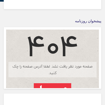
پیشخوان روزنامه