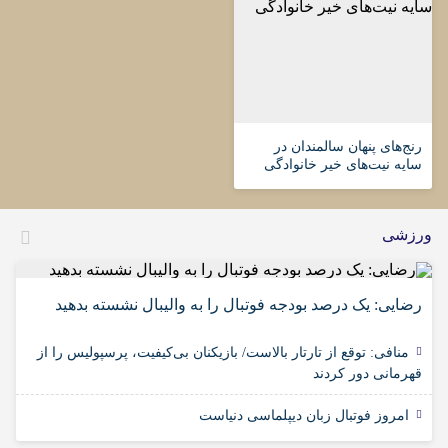
رنج‌های پنهان سالمندان در
سایه نیت‌های خیر خانوادگی
ورزشی
رضایی: یک درصد بودجه فوتبال را به والیبال نشسته بدهید
منافی: توقع از تارتار بالاست/ بازیکنان بی‌کیفیت، پرسپولیس را از
قهرمانی دور کردند
امروز فوتبال زبان دیپلماسی دنیاست