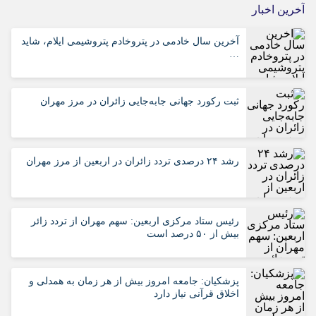
آخرین اخبار
آخرین سال خادمی در پتروخادم پتروشیمی ایلام، شاید
…
ثبت رکورد جهانی جابه‌جایی زائران در مرز مهران
رشد ۲۴ درصدی تردد زائران در اربعین از مرز مهران
رئیس ستاد مرکزی اربعین: سهم مهران از تردد زائر
بیش از ۵۰ درصد است
پزشکیان: جامعه امروز بیش از هر زمان به همدلی و
اخلاق قرآنی نیاز دارد