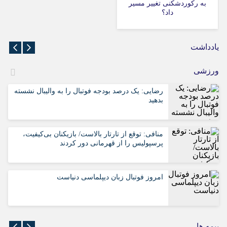
به رکوردشکنی تغییر مسیر
داد؟
یادداشت
ورزشی
رضایی: یک درصد بودجه فوتبال را به والیبال نشسته
بدهید
منافی: توقع از تارتار بالاست/ بازیکنان بی‌کیفیت،
پرسپولیس را از قهرمانی دور کردند
امروز فوتبال زبان دیپلماسی دنیاست
بیمه ها