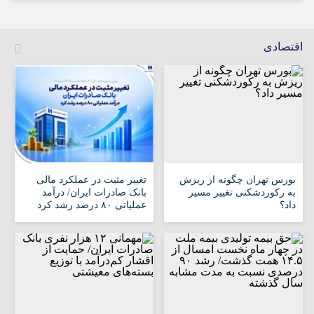
اقتصادی
بورس تهران چگونه از ریزش
تغییر مثبت در عملکرد مالی
به رکوردشکنی تغییر مسیر
بانک صادرات ایران/ درآمد
داد؟
عملیاتی ۸۰ درصد رشد کرد