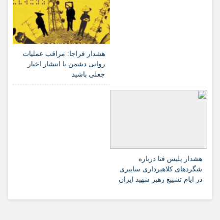
هشدار فراجا: مراقب عملیات
روانی دشمن با انتشار اخبار
جعلی باشید
هشدار پلیس فتا درباره
شگردهای کلاهبرداری سایبری
در ایام تشییع رهبر شهید ایران