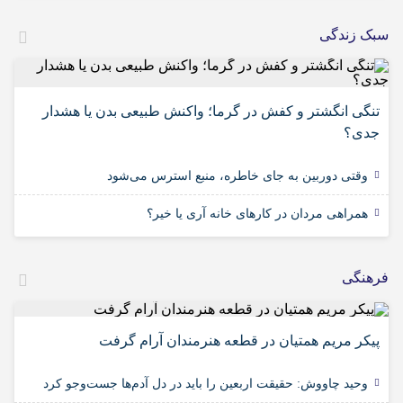
سبک زندگی
تنگی انگشتر و کفش در گرما؛ واکنش طبیعی بدن یا هشدار
جدی؟
وقتی دوربین به جای خاطره، منبع استرس می‌شود
همراهی مردان در کارهای خانه آری یا خیر؟
فرهنگی
پیکر مریم همتیان در قطعه هنرمندان آرام گرفت
وحید چاووش: حقیقت اربعین را باید در دل آدم‌ها جست‌وجو کرد