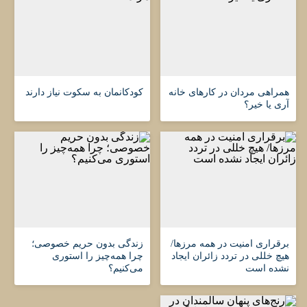
همراهی مردان در کارهای خانه
کودکانمان به سکوت نیاز دارند
آری یا خیر؟
برقراری امنیت در همه مرزها/
زندگی بدون حریم خصوصی؛
هیچ‌ خللی در تردد زائران ایجاد
چرا همه‌چیز را استوری
نشده است
می‌کنیم؟